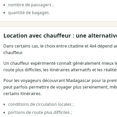
nombre de passagers ;
quantité de bagages.
Location avec chauffeur : une alternativ
Dans certains cas, le choix entre citadine et 4x4 dépend 
chauffeur.
Un chauffeur expérimenté connaît généralement mieux les
route plus difficiles, les itinéraires alternatifs et les réali
Pour les voyageurs découvrant Madagascar pour la premiè
peut parfois permettre de voyager plus sereinement, mêm
certains itinéraires.
conditions de circulation locales ;
portions de route plus difficiles ;