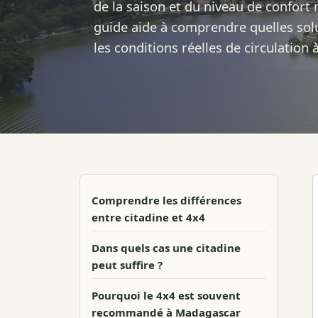
de la saison et du niveau de confort
guide aide à comprendre quelles solu
les conditions réelles de circulation
Comprendre les différences
entre citadine et 4x4
Dans quels cas une citadine
peut suffire ?
Pourquoi le 4x4 est souvent
recommandé à Madagascar