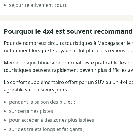
séjour relativement court.
Pourquoi le 4x4 est souvent recomman
Pour de nombreux circuits touristiques à Madagascar, le 4x
notamment lorsque le voyage inclut plusieurs régions ou
Même lorsque l’itinéraire principal reste praticable, les 
touristiques peuvent rapidement devenir plus difficiles av
Le confort supplémentaire offert par un SUV ou un 4x4 p
agréable sur plusieurs jours.
pendant la saison des pluies ;
sur certaines pistes ;
pour accéder à des zones plus isolées ;
sur des trajets longs et fatigants ;