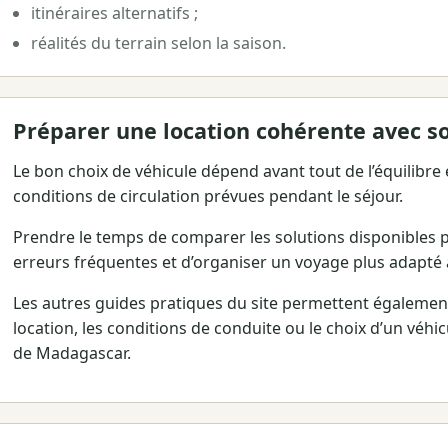
itinéraires alternatifs ;
réalités du terrain selon la saison.
Préparer une location cohérente avec s
Le bon choix de véhicule dépend avant tout de l’équilibre e
conditions de circulation prévues pendant le séjour.
Prendre le temps de comparer les solutions disponibles 
erreurs fréquentes et d’organiser un voyage plus adapté 
Les autres guides pratiques du site permettent égaleme
location, les conditions de conduite ou le choix d’un véhi
de Madagascar.