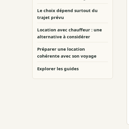
Le choix dépend surtout du
trajet prévu
Location avec chauffeur : une
alternative à considérer
Préparer une location
cohérente avec son voyage
Explorer les guides