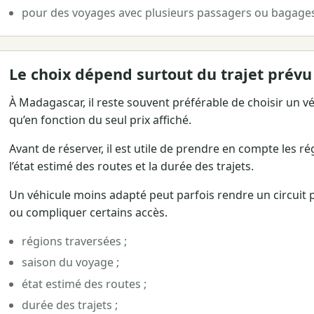
pour des voyages avec plusieurs passagers ou bagage
Le choix dépend surtout du trajet prévu
À Madagascar, il reste souvent préférable de choisir un vé
qu’en fonction du seul prix affiché.
Avant de réserver, il est utile de prendre en compte les r
l’état estimé des routes et la durée des trajets.
Un véhicule moins adapté peut parfois rendre un circuit p
ou compliquer certains accès.
régions traversées ;
saison du voyage ;
état estimé des routes ;
durée des trajets ;