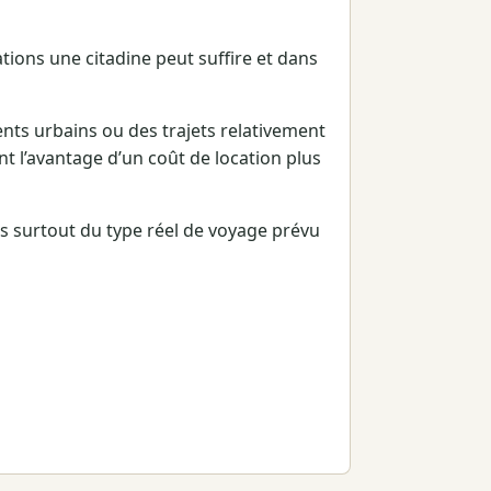
ions une citadine peut suffire et dans
nts urbains ou des trajets relativement
t l’avantage d’un coût de location plus
 surtout du type réel de voyage prévu