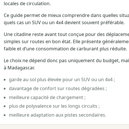
locales de circulation.
Ce guide permet de mieux comprendre dans quelles situat
quels cas un SUV ou un 4x4 devient souvent préférable.
Une citadine reste avant tout conçue pour des déplaceme
simples sur routes en bon état. Elle présente généralemen
faible et d’une consommation de carburant plus réduite.
Le choix ne dépend donc pas uniquement du budget, mais
à Madagascar.
garde au sol plus élevée pour un SUV ou un 4x4 ;
davantage de confort sur routes dégradées ;
meilleure capacité de chargement ;
plus de polyvalence sur les longs circuits ;
meilleure adaptation aux pistes secondaires.