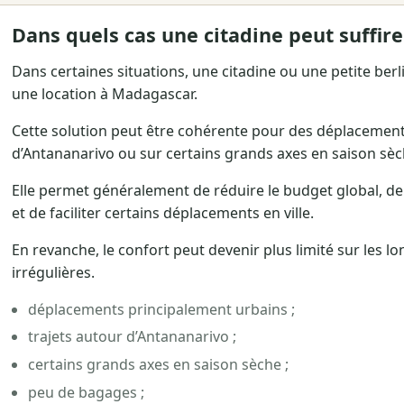
Dans quels cas une citadine peut suffire
Dans certaines situations, une citadine ou une petite ber
une location à Madagascar.
Cette solution peut être cohérente pour des déplacement
d’Antananarivo ou sur certains grands axes en saison sèc
Elle permet généralement de réduire le budget global, d
et de faciliter certains déplacements en ville.
En revanche, le confort peut devenir plus limité sur les l
irrégulières.
déplacements principalement urbains ;
trajets autour d’Antananarivo ;
certains grands axes en saison sèche ;
peu de bagages ;