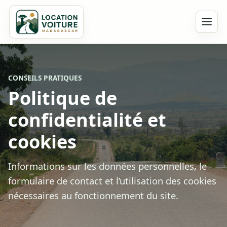
CONSEILS PRATIQUES
Politique de
confidentialité et
cookies
Informations sur les données personnelles, le
formulaire de contact et l’utilisation des cookies
nécessaires au fonctionnement du site.