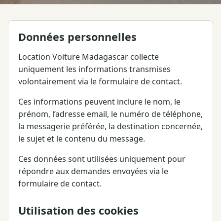
Données personnelles
Location Voiture Madagascar collecte
uniquement les informations transmises
volontairement via le formulaire de contact.
Ces informations peuvent inclure le nom, le
prénom, l’adresse email, le numéro de téléphone,
la messagerie préférée, la destination concernée,
le sujet et le contenu du message.
Ces données sont utilisées uniquement pour
répondre aux demandes envoyées via le
formulaire de contact.
Utilisation des cookies