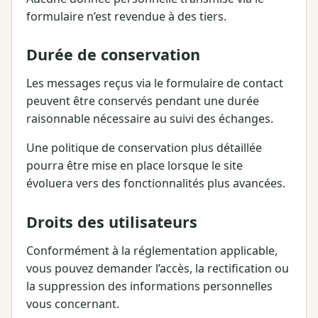
formulaire n’est revendue à des tiers.
Durée de conservation
Les messages reçus via le formulaire de contact
peuvent être conservés pendant une durée
raisonnable nécessaire au suivi des échanges.
Une politique de conservation plus détaillée
pourra être mise en place lorsque le site
évoluera vers des fonctionnalités plus avancées.
Droits des utilisateurs
Conformément à la réglementation applicable,
vous pouvez demander l’accès, la rectification ou
la suppression des informations personnelles
vous concernant.