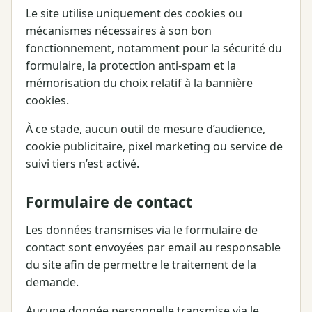
Le site utilise uniquement des cookies ou
mécanismes nécessaires à son bon
fonctionnement, notamment pour la sécurité du
formulaire, la protection anti-spam et la
mémorisation du choix relatif à la bannière
cookies.
À ce stade, aucun outil de mesure d’audience,
cookie publicitaire, pixel marketing ou service de
suivi tiers n’est activé.
Formulaire de contact
Les données transmises via le formulaire de
contact sont envoyées par email au responsable
du site afin de permettre le traitement de la
demande.
Aucune donnée personnelle transmise via le