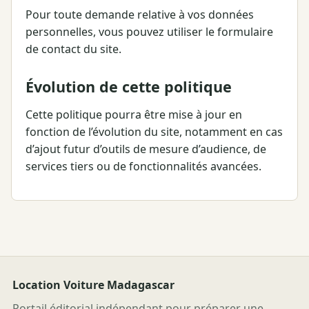
Pour toute demande relative à vos données
personnelles, vous pouvez utiliser le formulaire
de contact du site.
Évolution de cette politique
Cette politique pourra être mise à jour en
fonction de l’évolution du site, notamment en cas
d’ajout futur d’outils de mesure d’audience, de
services tiers ou de fonctionnalités avancées.
Location Voiture Madagascar
Portail éditorial indépendant pour préparer une