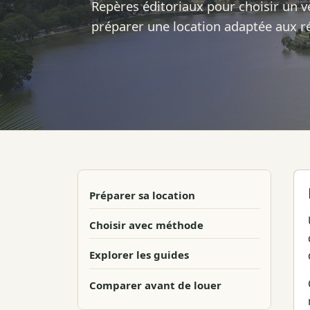
Repères éditoriaux pour choisir un v
préparer une location adaptée aux ré
Préparer sa location
Choisir avec méthode
Explorer les guides
Comparer avant de louer