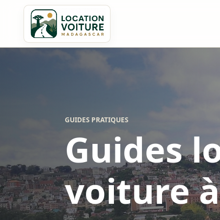
GUIDES PRATIQUES
Guides l
voiture 