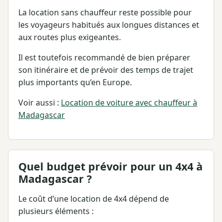
La location sans chauffeur reste possible pour
les voyageurs habitués aux longues distances et
aux routes plus exigeantes.
Il est toutefois recommandé de bien préparer
son itinéraire et de prévoir des temps de trajet
plus importants qu’en Europe.
Voir aussi :
Location de voiture avec chauffeur à
Madagascar
Quel budget prévoir pour un 4x4 à
Madagascar ?
Le coût d’une location de 4x4 dépend de
plusieurs éléments :