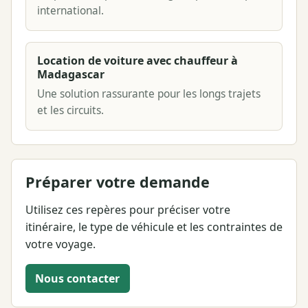
international.
Location de voiture avec chauffeur à
Madagascar
Une solution rassurante pour les longs trajets
et les circuits.
Préparer votre demande
Utilisez ces repères pour préciser votre
itinéraire, le type de véhicule et les contraintes de
votre voyage.
Nous contacter