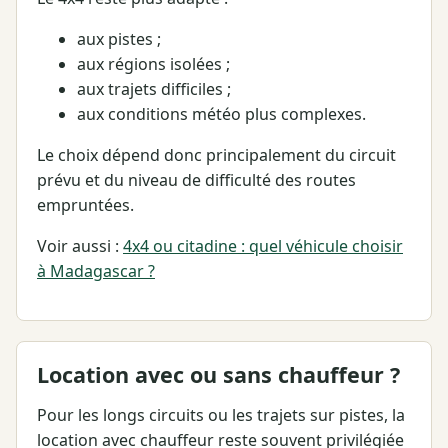
aux pistes ;
aux régions isolées ;
aux trajets difficiles ;
aux conditions météo plus complexes.
Le choix dépend donc principalement du circuit
prévu et du niveau de difficulté des routes
empruntées.
Voir aussi :
4x4 ou citadine : quel véhicule choisir
à Madagascar ?
Location avec ou sans chauffeur ?
Pour les longs circuits ou les trajets sur pistes, la
location avec chauffeur reste souvent privilégiée