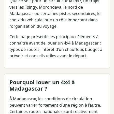
Que ce soit pour un circuit sur la RN7, un trajet
vers les Tsingy, Morondava, le nord de
Madagascar ou certaines pistes secondaires, le
choix du véhicule joue un rôle important dans
l’organisation du voyage.
Cette page présente les principaux éléments à
connaître avant de louer un 4x4 à Madagascar :
types de routes, intérêt d’un chauffeur, budget à
prévoir et conseils utiles avant le départ.
Pourquoi louer un 4x4 à
Madagascar ?
À Madagascar, les conditions de circulation
peuvent varier fortement d’une région à l’autre.
Certaines routes nationales sont relativement