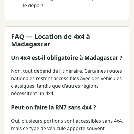
le départ.
FAQ — Location de 4x4 à
Madagascar
Un 4x4 est-il obligatoire à Madagascar ?
Non, tout dépend de l’itinéraire. Certaines routes
nationales restent accessibles avec des véhicules
classiques, tandis que d’autres régions
nécessitent un 4x4.
Peut-on faire la RN7 sans 4x4 ?
Oui, plusieurs portions sont accessibles sans 4x4,
mais ce type de véhicule apporte souvent