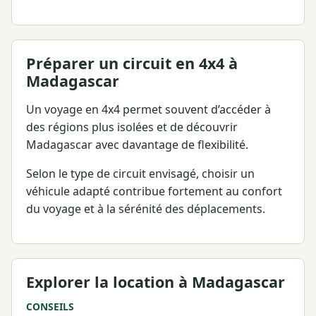
Préparer un circuit en 4x4 à
Madagascar
Un voyage en 4x4 permet souvent d’accéder à
des régions plus isolées et de découvrir
Madagascar avec davantage de flexibilité.
Selon le type de circuit envisagé, choisir un
véhicule adapté contribue fortement au confort
du voyage et à la sérénité des déplacements.
Explorer la location à Madagascar
CONSEILS