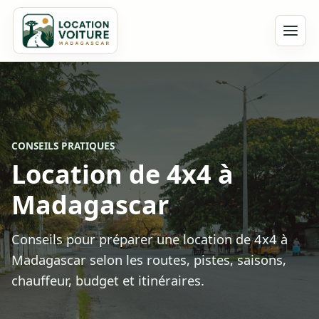
CONSEILS PRATIQUES
Location de 4x4 à
Madagascar
Conseils pour préparer une location de 4x4 à
Madagascar selon les routes, pistes, saisons,
chauffeur, budget et itinéraires.