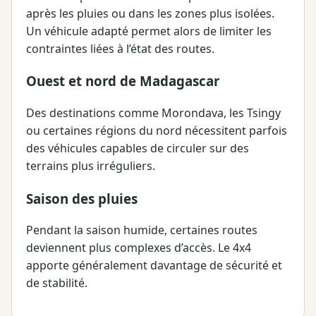
après les pluies ou dans les zones plus isolées.
Un véhicule adapté permet alors de limiter les
contraintes liées à l’état des routes.
Ouest et nord de Madagascar
Des destinations comme Morondava, les Tsingy
ou certaines régions du nord nécessitent parfois
des véhicules capables de circuler sur des
terrains plus irréguliers.
Saison des pluies
Pendant la saison humide, certaines routes
deviennent plus complexes d’accès. Le 4x4
apporte généralement davantage de sécurité et
de stabilité.