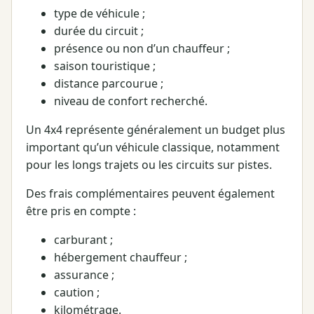
type de véhicule ;
durée du circuit ;
présence ou non d’un chauffeur ;
saison touristique ;
distance parcourue ;
niveau de confort recherché.
Un 4x4 représente généralement un budget plus
important qu’un véhicule classique, notamment
pour les longs trajets ou les circuits sur pistes.
Des frais complémentaires peuvent également
être pris en compte :
carburant ;
hébergement chauffeur ;
assurance ;
caution ;
kilométrage.