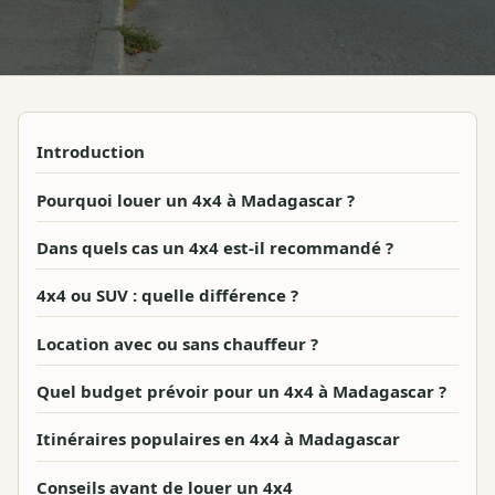
Introduction
Pourquoi louer un 4x4 à Madagascar ?
Dans quels cas un 4x4 est-il recommandé ?
4x4 ou SUV : quelle différence ?
Location avec ou sans chauffeur ?
Quel budget prévoir pour un 4x4 à Madagascar ?
Itinéraires populaires en 4x4 à Madagascar
Conseils avant de louer un 4x4