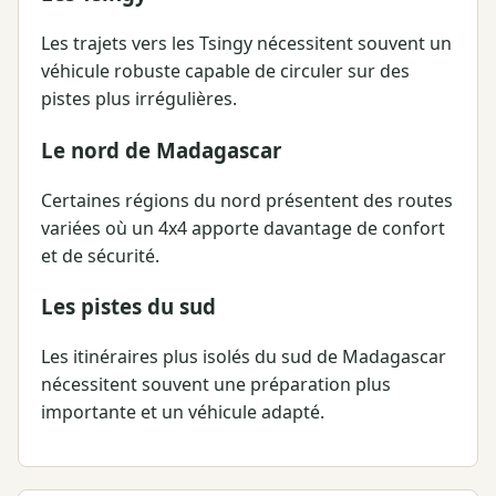
Les trajets vers les Tsingy nécessitent souvent un
véhicule robuste capable de circuler sur des
pistes plus irrégulières.
Le nord de Madagascar
Certaines régions du nord présentent des routes
variées où un 4x4 apporte davantage de confort
et de sécurité.
Les pistes du sud
Les itinéraires plus isolés du sud de Madagascar
nécessitent souvent une préparation plus
importante et un véhicule adapté.