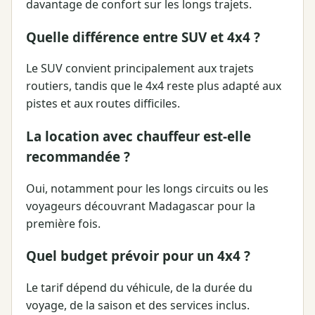
davantage de confort sur les longs trajets.
Quelle différence entre SUV et 4x4 ?
Le SUV convient principalement aux trajets
routiers, tandis que le 4x4 reste plus adapté aux
pistes et aux routes difficiles.
La location avec chauffeur est-elle
recommandée ?
Oui, notamment pour les longs circuits ou les
voyageurs découvrant Madagascar pour la
première fois.
Quel budget prévoir pour un 4x4 ?
Le tarif dépend du véhicule, de la durée du
voyage, de la saison et des services inclus.