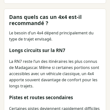
Dans quels cas un 4x4 est-il
recommandé ?
Le besoin d’un 4x4 dépend principalement du
type de trajet envisagé.
Longs circuits sur la RN7
La RN7 reste l’un des itinéraires les plus connus
de Madagascar. Même si certaines portions sont
accessibles avec un véhicule classique, un 4x4
apporte souvent davantage de confort pour les
longs trajets.
Pistes et routes secondaires
Certaines pistes deviennent rapidement difficiles