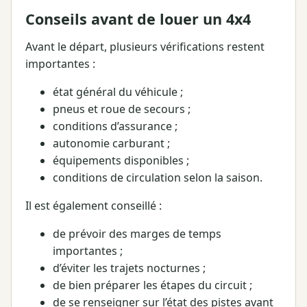
Conseils avant de louer un 4x4
Avant le départ, plusieurs vérifications restent
importantes :
état général du véhicule ;
pneus et roue de secours ;
conditions d’assurance ;
autonomie carburant ;
équipements disponibles ;
conditions de circulation selon la saison.
Il est également conseillé :
de prévoir des marges de temps
importantes ;
d’éviter les trajets nocturnes ;
de bien préparer les étapes du circuit ;
de se renseigner sur l’état des pistes avant