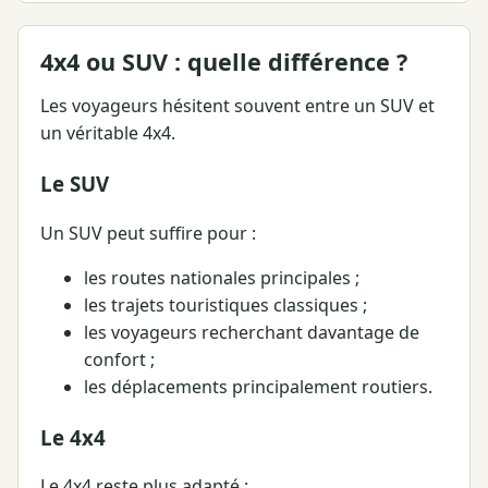
4x4 ou SUV : quelle différence ?
Les voyageurs hésitent souvent entre un SUV et
un véritable 4x4.
Le SUV
Un SUV peut suffire pour :
les routes nationales principales ;
les trajets touristiques classiques ;
les voyageurs recherchant davantage de
confort ;
les déplacements principalement routiers.
Le 4x4
Le 4x4 reste plus adapté :