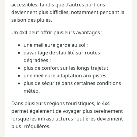
accessibles, tandis que d’autres portions
deviennent plus difficiles, notamment pendant la
saison des pluies.
Un 4x4 peut offrir plusieurs avantages :
une meilleure garde au sol ;
davantage de stabilité sur routes
dégradées ;
plus de confort sur les longs trajets ;
une meilleure adaptation aux pistes ;
plus de sécurité dans certaines conditions
météo.
Dans plusieurs régions touristiques, le 4x4
permet également de voyager plus sereinement
lorsque les infrastructures routières deviennent
plus irrégulières.