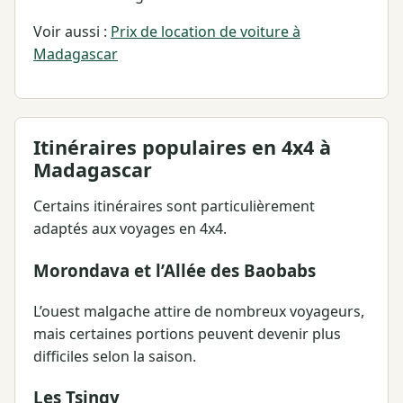
Voir aussi :
Prix de location de voiture à
Madagascar
Itinéraires populaires en 4x4 à
Madagascar
Certains itinéraires sont particulièrement
adaptés aux voyages en 4x4.
Morondava et l’Allée des Baobabs
L’ouest malgache attire de nombreux voyageurs,
mais certaines portions peuvent devenir plus
difficiles selon la saison.
Les Tsingy