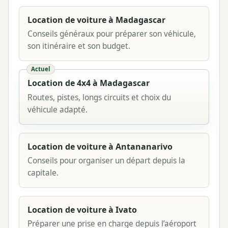
Location de voiture à Madagascar
Conseils généraux pour préparer son véhicule,
son itinéraire et son budget.
Actuel
Location de 4x4 à Madagascar
Routes, pistes, longs circuits et choix du
véhicule adapté.
Location de voiture à Antananarivo
Conseils pour organiser un départ depuis la
capitale.
Location de voiture à Ivato
Préparer une prise en charge depuis l’aéroport