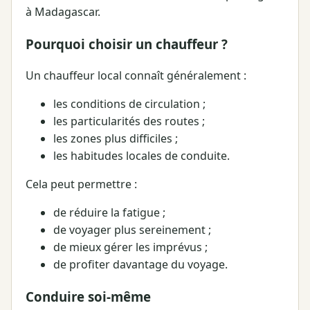
à Madagascar.
Pourquoi choisir un chauffeur ?
Un chauffeur local connaît généralement :
les conditions de circulation ;
les particularités des routes ;
les zones plus difficiles ;
les habitudes locales de conduite.
Cela peut permettre :
de réduire la fatigue ;
de voyager plus sereinement ;
de mieux gérer les imprévus ;
de profiter davantage du voyage.
Conduire soi-même