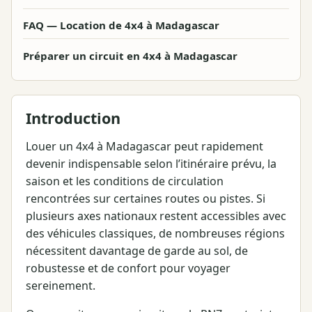
FAQ — Location de 4x4 à Madagascar
Préparer un circuit en 4x4 à Madagascar
Introduction
Louer un 4x4 à Madagascar peut rapidement
devenir indispensable selon l’itinéraire prévu, la
saison et les conditions de circulation
rencontrées sur certaines routes ou pistes. Si
plusieurs axes nationaux restent accessibles avec
des véhicules classiques, de nombreuses régions
nécessitent davantage de garde au sol, de
robustesse et de confort pour voyager
sereinement.